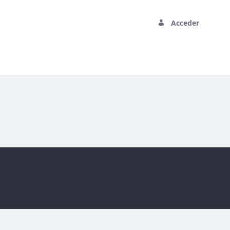
Acceder