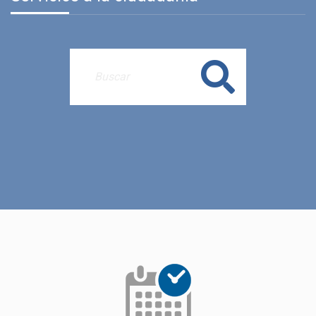
Buscar