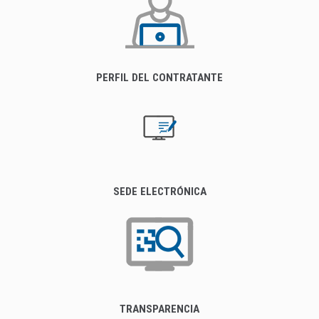
PERFIL DEL CONTRATANTE
SEDE ELECTRÓNICA
TRANSPARENCIA