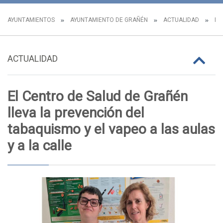
AYUNTAMIENTOS
AYUNTAMIENTO DE GRAÑÉN
ACTUALIDAD
NO
ACTUALIDAD
El Centro de Salud de Grañén
lleva la prevención del
tabaquismo y el vapeo a las aulas
y a la calle