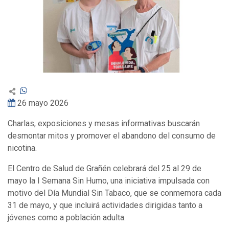
26 mayo 2026
Charlas, exposiciones y mesas informativas buscarán
desmontar mitos y promover el abandono del consumo de
nicotina.
El Centro de Salud de Grañén celebrará del 25 al 29 de
mayo la I Semana Sin Humo, una iniciativa impulsada con
motivo del Día Mundial Sin Tabaco, que se conmemora cada
31 de mayo, y que incluirá actividades dirigidas tanto a
jóvenes como a población adulta.