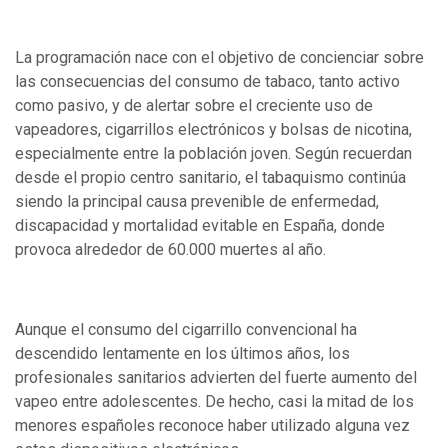
La programación nace con el objetivo de concienciar sobre
las consecuencias del consumo de tabaco, tanto activo
como pasivo, y de alertar sobre el creciente uso de
vapeadores, cigarrillos electrónicos y bolsas de nicotina,
especialmente entre la población joven. Según recuerdan
desde el propio centro sanitario, el tabaquismo continúa
siendo la principal causa prevenible de enfermedad,
discapacidad y mortalidad evitable en España, donde
provoca alrededor de 60.000 muertes al año.
Aunque el consumo del cigarrillo convencional ha
descendido lentamente en los últimos años, los
profesionales sanitarios advierten del fuerte aumento del
vapeo entre adolescentes. De hecho, casi la mitad de los
menores españoles reconoce haber utilizado alguna vez