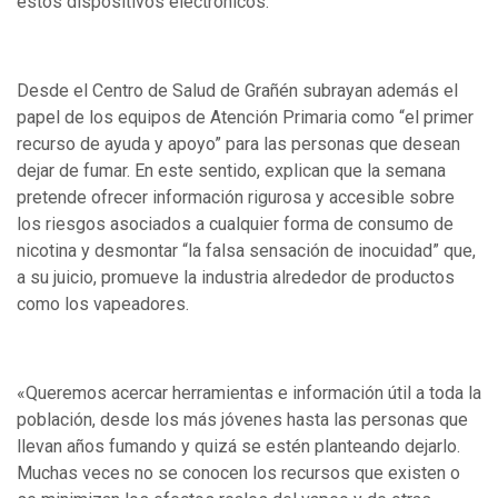
estos dispositivos electrónicos.
Desde el Centro de Salud de Grañén subrayan además el
papel de los equipos de Atención Primaria como “el primer
recurso de ayuda y apoyo” para las personas que desean
dejar de fumar. En este sentido, explican que la semana
pretende ofrecer información rigurosa y accesible sobre
los riesgos asociados a cualquier forma de consumo de
nicotina y desmontar “la falsa sensación de inocuidad” que,
a su juicio, promueve la industria alrededor de productos
como los vapeadores.
«Queremos acercar herramientas e información útil a toda la
población, desde los más jóvenes hasta las personas que
llevan años fumando y quizá se estén planteando dejarlo.
Muchas veces no se conocen los recursos que existen o