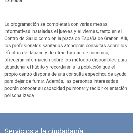
Exmoker’.
La programación se completará con varias mesas
informativas instaladas el jueves y el viernes, tanto en el
Centro de Salud como en la plaza de España de Grañén. Allí,
los profesionales sanitarios atenderán consultas sobre los
efectos del tabaco y de otras formas de consumo,
ofrecerán información sobre los métodos disponibles para
abandonar el hábito y recordarán a la población que el
propio centro dispone de una consulta específica de ayuda
para dejar de fumar. Además, las personas interesadas
podrán conocer su capacidad pulmonar y recibir orientación
personalizada.
Servicios a la ciudadanía