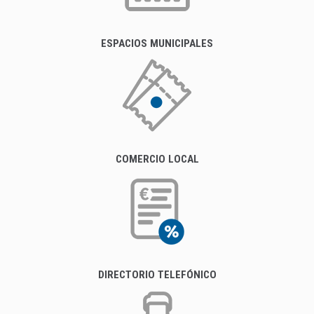
ESPACIOS MUNICIPALES
COMERCIO LOCAL
DIRECTORIO TELEFÓNICO