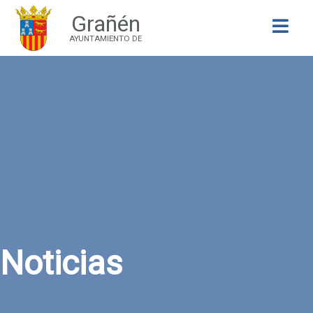
Grañén
Buscar
AYUNTAMIENTO DE
Noticias