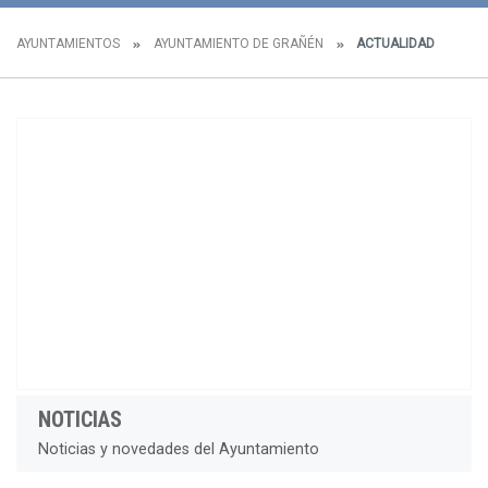
AYUNTAMIENTOS
AYUNTAMIENTO DE GRAÑÉN
ACTUALIDAD
NOTICIAS
Noticias y novedades del Ayuntamiento