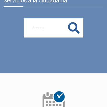
Servicios a la ciudadanía
Buscar