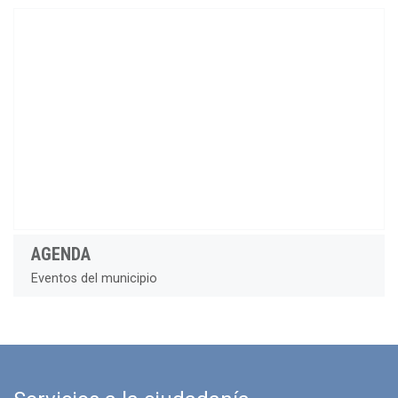
AGENDA
Eventos del municipio