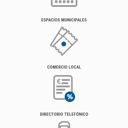
ESPACIOS MUNICIPALES
COMERCIO LOCAL
DIRECTORIO TELEFÓNICO