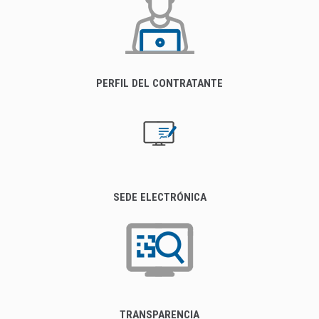
PERFIL DEL CONTRATANTE
SEDE ELECTRÓNICA
TRANSPARENCIA