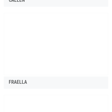
FRAELLA