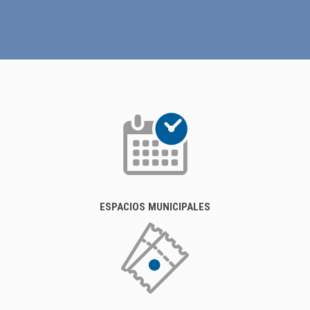
ESPACIOS MUNICIPALES