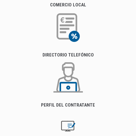
COMERCIO LOCAL
DIRECTORIO TELEFÓNICO
PERFIL DEL CONTRATANTE