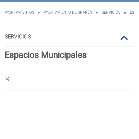
AYUNTAMIENTOS
AYUNTAMIENTO DE GRAÑÉN
SERVICIOS
ESPA
SERVICIOS
Espacios Municipales