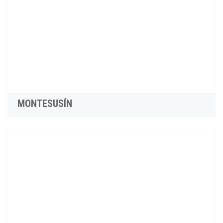
MONTESUSÍN