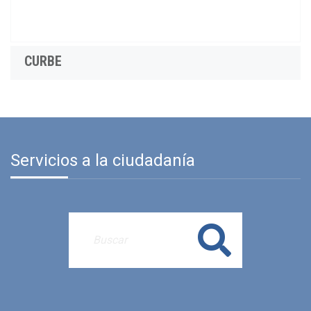
CURBE
Servicios a la ciudadanía
Buscar