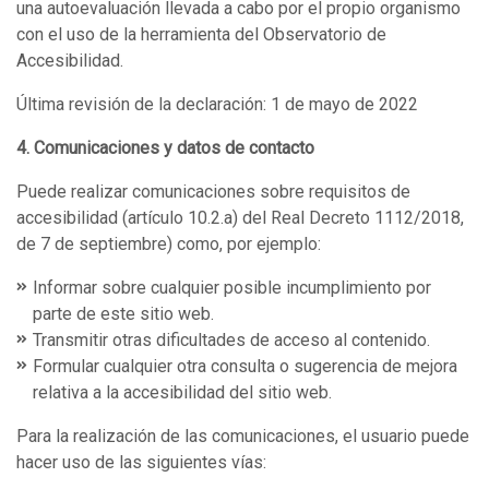
una autoevaluación llevada a cabo por el propio organismo
con el uso de la herramienta del Observatorio de
Accesibilidad.
Última revisión de la declaración: 1 de mayo de 2022
4. Comunicaciones y datos de contacto
Puede realizar comunicaciones sobre requisitos de
accesibilidad (artículo 10.2.a) del Real Decreto 1112/2018,
de 7 de septiembre) como, por ejemplo:
Informar sobre cualquier posible incumplimiento por
parte de este sitio web.
Transmitir otras dificultades de acceso al contenido.
Formular cualquier otra consulta o sugerencia de mejora
relativa a la accesibilidad del sitio web.
Para la realización de las comunicaciones, el usuario puede
hacer uso de las siguientes vías: