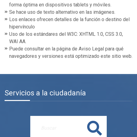
forma óptima en dispositivos tablets y móviles.
Se hace uso de texto alternativo en las imágenes.
Los enlaces ofrecen detalles de la función o destino del
hipervínculo
Uso de los estándares del W3C: XHTML 1.0, CSS 3.0,
WAI AA.
Puede consultar en la página de Aviso Legal para qué
navegadores y versiones está optimizado este sitio web.
Servicios a la ciudadanía
Buscar