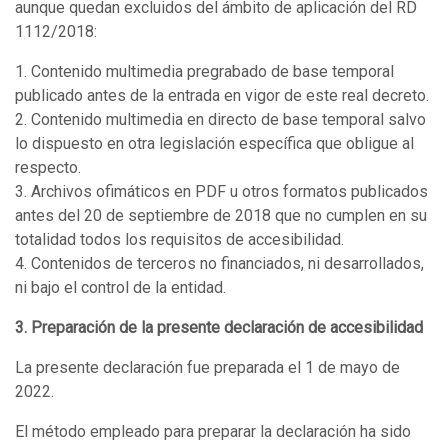
aunque quedan excluidos del ámbito de aplicación del RD
1112/2018:
1. Contenido multimedia pregrabado de base temporal
publicado antes de la entrada en vigor de este real decreto.
2. Contenido multimedia en directo de base temporal salvo
lo dispuesto en otra legislación específica que obligue al
respecto.
3. Archivos ofimáticos en PDF u otros formatos publicados
antes del 20 de septiembre de 2018 que no cumplen en su
totalidad todos los requisitos de accesibilidad.
4. Contenidos de terceros no financiados, ni desarrollados,
ni bajo el control de la entidad.
3. Preparación de la presente declaración de accesibilidad
La presente declaración fue preparada el 1 de mayo de
2022.
El método empleado para preparar la declaración ha sido