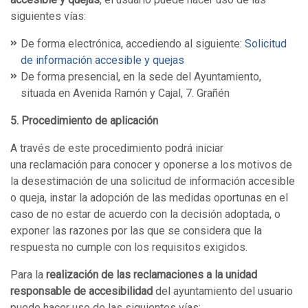
siguientes vías:
De forma electrónica, accediendo al siguiente:
Solicitud
de información accesible y quejas
De forma presencial, en la sede del Ayuntamiento,
situada en Avenida Ramón y Cajal, 7. Grañén
5. Procedimiento de aplicación
A través de este procedimiento podrá iniciar
una reclamación para conocer y oponerse a los motivos de
la desestimación de una solicitud de información accesible
o queja, instar la adopción de las medidas oportunas en el
caso de no estar de acuerdo con la decisión adoptada, o
exponer las razones por las que se considera que la
respuesta no cumple con los requisitos exigidos.
Para la
realización de las reclamaciones a la unidad
responsable de accesibilidad
del ayuntamiento del usuario
puede hacer uso de las siguientes vías: