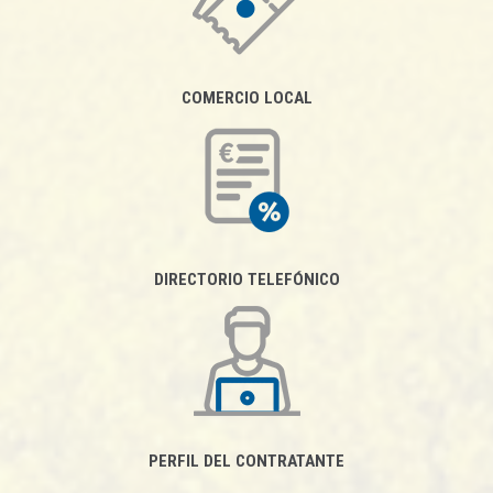
COMERCIO LOCAL
DIRECTORIO TELEFÓNICO
PERFIL DEL CONTRATANTE