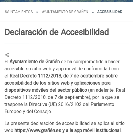
AYUNTAMIENTOS
AYUNTAMIENTO DE GRAÑÉN
ACCESIBILIDAD
Declaración de Accesibilidad
El
Ayuntamiento de Grañén
se ha comprometido a hacer
accesible su sitio web y app móvil de conformidad con
el
Real Decreto 1112/2018, de 7 de septiembre sobre
accesibilidad de los sitios web y aplicaciones para
dispositivos móviles del sector público
(en adelante, Real
Decreto 1112/2018, de 7 de septiembre), por la que se
traspone la Directiva (UE) 2016/2102 del Parlamento
Europeo y del Consejo.
La presente declaración de accesibilidad se aplica al sitio
web
https://www.grañén.es y a la app móvil institucional.