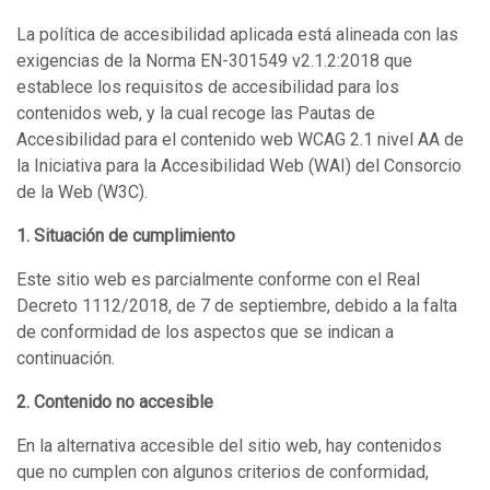
La política de accesibilidad aplicada está alineada con las
exigencias de la Norma EN-301549 v2.1.2:2018 que
establece los requisitos de accesibilidad para los
contenidos web, y la cual recoge las Pautas de
Accesibilidad para el contenido web WCAG 2.1 nivel AA de
la Iniciativa para la Accesibilidad Web (WAI) del Consorcio
de la Web (W3C).
1. Situación de cumplimiento
Este sitio web es parcialmente conforme con el Real
Decreto 1112/2018, de 7 de septiembre, debido a la falta
de conformidad de los aspectos que se indican a
continuación.
2. Contenido no accesible
En la alternativa accesible del sitio web, hay contenidos
que no cumplen con algunos criterios de conformidad,