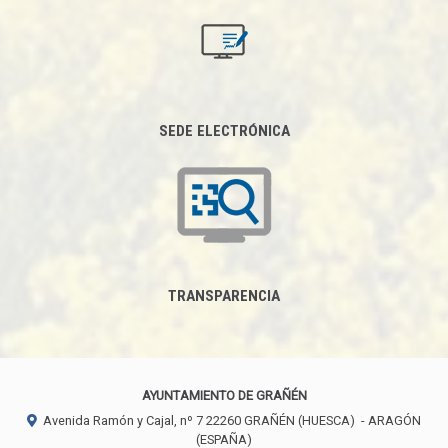
SEDE ELECTRÓNICA
TRANSPARENCIA
AYUNTAMIENTO DE GRAÑÉN
Avenida Ramón y Cajal, nº 7
22260
GRAÑÉN (HUESCA)
- ARAGÓN
(ESPAÑA)