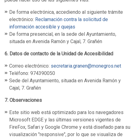
De forma electrónica, accediendo al siguiente trámite
electrónico:
Reclamación contra la solicitud de
información accesible y quejas
De forma presencial, en la sede del Ayuntamiento,
situada en Avenida Ramón y Cajal, 7. Grañén
6. Datos de contacto de la Unidad de Accesibilidad
Correo electrónico:
secretaria.granen@monegros.net
Teléfono: 974390050
Sede del Ayuntamiento, situada en Avenida Ramón y
Cajal, 7. Grañén
7. Observaciones
Este sitio web está optimizado para los navegadores
Microsoft EDGE y las últimas versiones vigentes de
FireFox, Safari y Google Chrome y está diseñado para su
visualización "responsive", por lo que se visualiza de