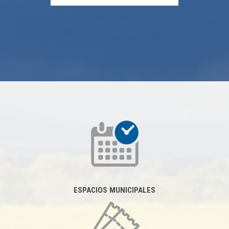
ESPACIOS MUNICIPALES