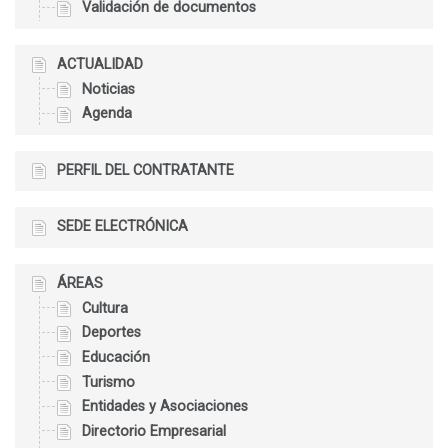
Validación de documentos
ACTUALIDAD
Noticias
Agenda
PERFIL DEL CONTRATANTE
SEDE ELECTRÓNICA
ÁREAS
Cultura
Deportes
Educación
Turismo
Entidades y Asociaciones
Directorio Empresarial