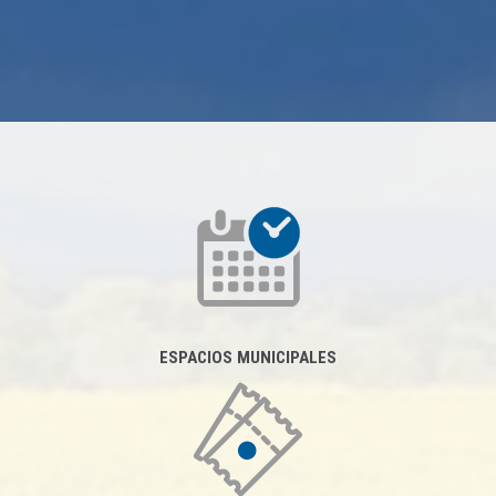
ESPACIOS MUNICIPALES