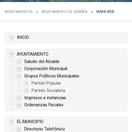
AYUNTAMIENTOS
AYUNTAMIENTO DE GRAÑÉN
MAPA WEB
INICIO
AYUNTAMIENTO
Saludo del Alcalde
Corporación Municipal
Grupos Políticos Municipales
Partido Popular
Partido Socialista
Impresos e instancias
Ordenanzas Fiscales
EL MUNICIPIO
Directorio Telefónico