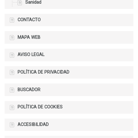
Sanidad
CONTACTO
MAPA WEB
AVISO LEGAL
POLÍTICA DE PRIVACIDAD
BUSCADOR
POLÍTICA DE COOKIES
ACCESIBILIDAD