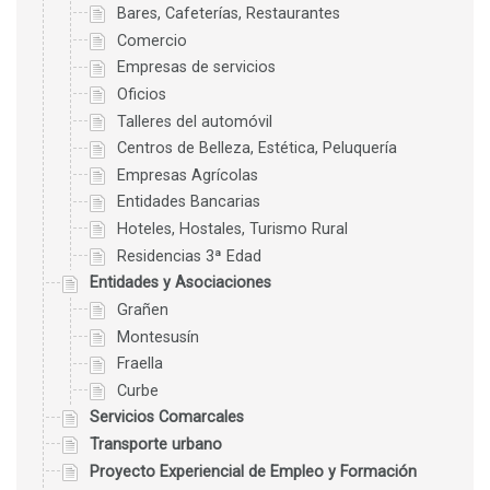
Bares, Cafeterías, Restaurantes
Comercio
Empresas de servicios
Oficios
Talleres del automóvil
Centros de Belleza, Estética, Peluquería
Empresas Agrícolas
Entidades Bancarias
Hoteles, Hostales, Turismo Rural
Residencias 3ª Edad
Entidades y Asociaciones
Grañen
Montesusín
Fraella
Curbe
Servicios Comarcales
Transporte urbano
Proyecto Experiencial de Empleo y Formación