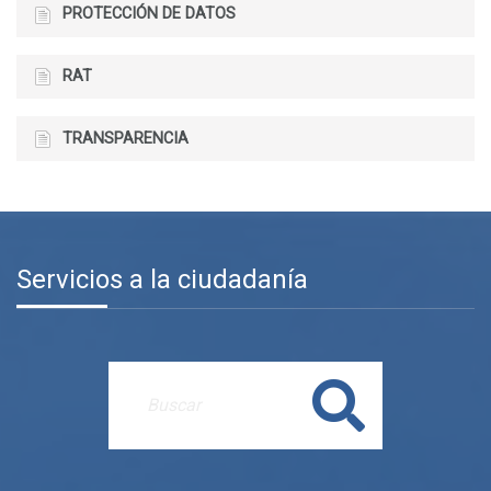
PROTECCIÓN DE DATOS
RAT
TRANSPARENCIA
Servicios a la ciudadanía
Buscar