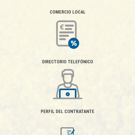
COMERCIO LOCAL
DIRECTORIO TELEFÓNICO
PERFIL DEL CONTRATANTE