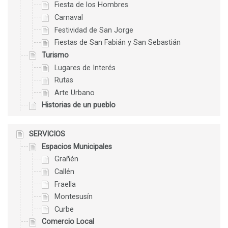
Fiesta de los Hombres
Carnaval
Festividad de San Jorge
Fiestas de San Fabián y San Sebastián
Turismo
Lugares de Interés
Rutas
Arte Urbano
Historias de un pueblo
SERVICIOS
Espacios Municipales
Grañén
Callén
Fraella
Montesusín
Curbe
Comercio Local