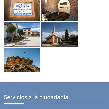
Servicios a la ciudadanía