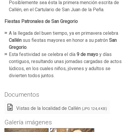
Posiblemente sea ésta la primera mención escrita de
Callén, en el Cartulario de San Juan de la Peña.
Fiestas Patronales de San Gregorio
A la llegada del buen tiempo, ya en primavera celebra
Callén
sus fiestas mayores en honor a su patrón
San
Gregorio
.
Esta festividad se celebra el día
9 de mayo
y días
contiguos, resultando unas jornadas cargadas de actos
lúdicos, en los cuales niños, jóvenes y adultos se
divierten todos juntos.
Documentos
Vistas de la localidad de Callén
(JPG 124,4 KB)
Galería imágenes