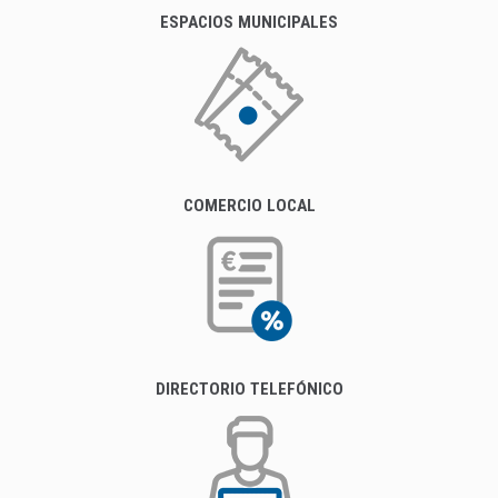
ESPACIOS MUNICIPALES
COMERCIO LOCAL
DIRECTORIO TELEFÓNICO