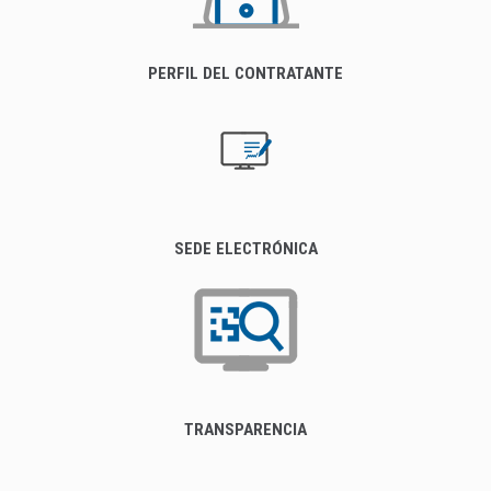
PERFIL DEL CONTRATANTE
SEDE ELECTRÓNICA
TRANSPARENCIA