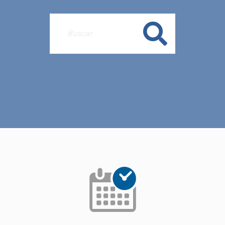
Buscar