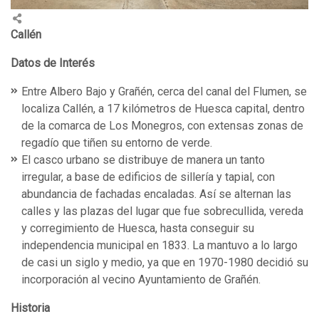
Callén
Datos de Interés
Entre Albero Bajo y Grañén, cerca del canal del Flumen, se
localiza Callén, a 17 kilómetros de Huesca capital, dentro
de la comarca de Los Monegros, con extensas zonas de
regadío que tiñen su entorno de verde.
El casco urbano se distribuye de manera un tanto
irregular, a base de edificios de sillería y tapial, con
abundancia de fachadas encaladas. Así se alternan las
calles y las plazas del lugar que fue sobrecullida, vereda
y corregimiento de Huesca, hasta conseguir su
independencia municipal en 1833. La mantuvo a lo largo
de casi un siglo y medio, ya que en 1970-1980 decidió su
incorporación al vecino Ayuntamiento de Grañén.
Historia