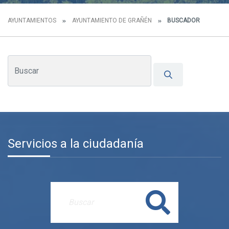
AYUNTAMIENTOS
AYUNTAMIENTO DE GRAÑÉN
BUSCADOR
Servicios a la ciudadanía
Buscar