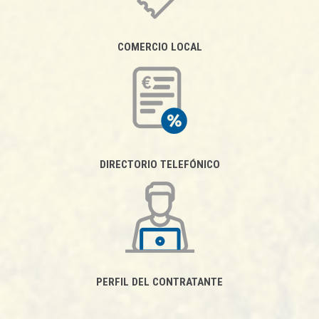
COMERCIO LOCAL
DIRECTORIO TELEFÓNICO
PERFIL DEL CONTRATANTE