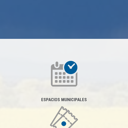
ESPACIOS MUNICIPALES