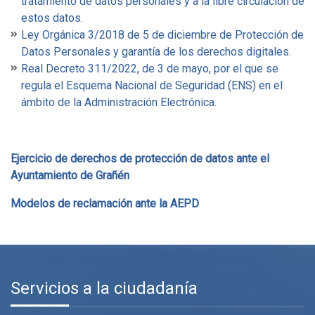
tratamiento de datos personales y a la libre circulación de
estos datos.
Ley Orgánica 3/2018 de 5 de diciembre de Protección de
Datos Personales y garantía de los derechos digitales.
Real Decreto 311/2022, de 3 de mayo, por el que se
regula el Esquema Nacional de Seguridad (ENS) en el
ámbito de la Administración Electrónica.
Ejercicio de derechos de protección de datos ante el
Ayuntamiento de Grañén
Modelos de reclamación ante la AEPD
Servicios a la ciudadanía