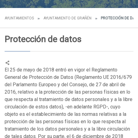
AYUNTAMIENTOS
AYUNTAMIENTO DE GRAÑÉN
PROTECCIÓN DE DAT
Protección de datos
El 25 de mayo de 2018 entró en vigor el Reglamento
General de Protección de Datos (Reglamento UE 2016/679
del Parlamento Europeo y del Consejo, de 27 de abril de
2016, relativo a la protección de las personas físicas en lo
que respecta al tratamiento de datos personales y a la libre
circulación de estos datos), -en adelante RGPD-, cuyo
objeto es el establecimiento de las normas relativas a la
protección de las personas físicas en lo que respecta al
tratamiento de los datos personales y a la libre circulación
de tales datos. Por su parte, el 6 de diciembre de 2018