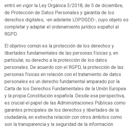
entró en vigor la Ley Orgánica 3/2018, de 5 de diciembre,
de Protección de Datos Personales y garantía de los
derechos digitales, -en adelante LOPDGDD-, cuyo objeto es
completar y adaptar el ordenamiento jurídico español al
RGPD.
El objetivo común es la protección de los derechos y
libertades fundamentales de las personas físicas y, en
particular, su derecho a la protección de los datos
personales. De acuerdo con el RGPD, la protección de las
personas físicas en relación con el tratamiento de datos
personales es un derecho fundamental amparado por la
Carta de los Derechos Fundamentales de la Unión Europea
y la propia Constitución española. Desde esa perspectiva,
es crucial el papel de las Administraciones Públicas como
garantes principales de los derechos y libertades de la
ciudadanía, en estrecha relación con otros ámbitos como
son la transparencia y la seguridad de la información.