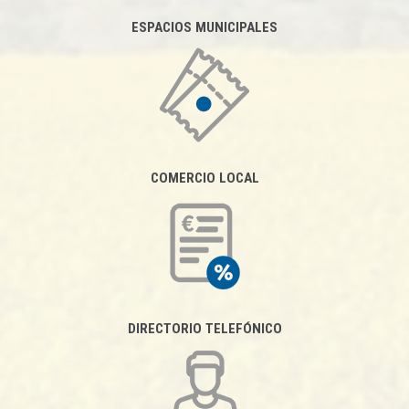
ESPACIOS MUNICIPALES
COMERCIO LOCAL
DIRECTORIO TELEFÓNICO