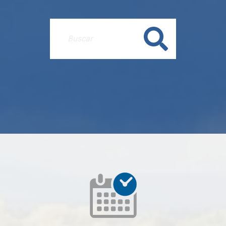
Buscar