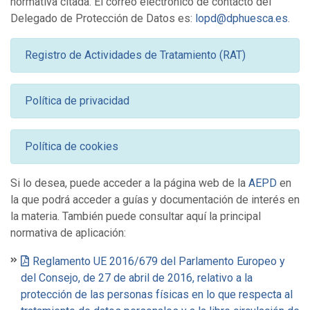
normativa citada. El correo electrónico de contacto del
Delegado de Protección de Datos es:
lopd@dphuesca.es
.
Registro de Actividades de Tratamiento (RAT)
Política de privacidad
Política de cookies
Si lo desea, puede acceder a la página web de la
AEPD
en
la que podrá acceder a guías y documentación de interés en
la materia. También puede consultar aquí la principal
normativa de aplicación:
Reglamento UE 2016/679 del Parlamento Europeo y
del Consejo, de 27 de abril de 2016, relativo a la
protección de las personas físicas en lo que respecta al