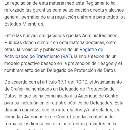
La regulación de esta materia mediante Reglamento ha
reforzado las garantías para su aplicación directa y alcance
general, permitiendo una regulación uniforme para todos los
Estados Miembros.
Entre las nuevas obligaciones que las Administraciones
Públicas deben cumplir en esta materia destacan, entre
otras, la creación y publicación de un
Registro de
Actividades de Tratamiento (RAT)
, la implantación de un
modelo proactivo basado en la prevención de riesgos y el
nombramiento de un Delegado de Protección de Datos.
De acuerdo con el artículo 37.1 del RGPD, el Ayuntamiento
de Grañén ha nombrado un Delegado de Protección de
Datos, lo que se ha comunicado a la Autoridad de Control
para su inclusión en el registro público de Delegados. Esta
difusión garantiza que los interesados y/o afectados, así
como las Autoridades de Control, puedan contactar de
forma ágil y directa con él a los efectos previstos en la