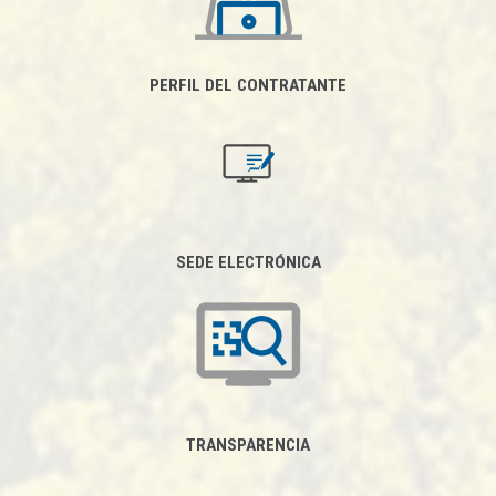
PERFIL DEL CONTRATANTE
SEDE ELECTRÓNICA
TRANSPARENCIA