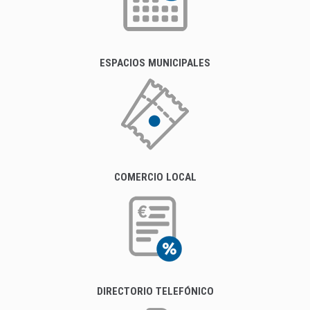
ESPACIOS MUNICIPALES
COMERCIO LOCAL
DIRECTORIO TELEFÓNICO