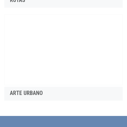
ARTE URBANO