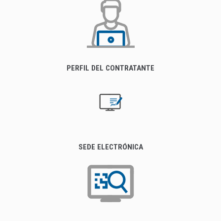
PERFIL DEL CONTRATANTE
SEDE ELECTRÓNICA