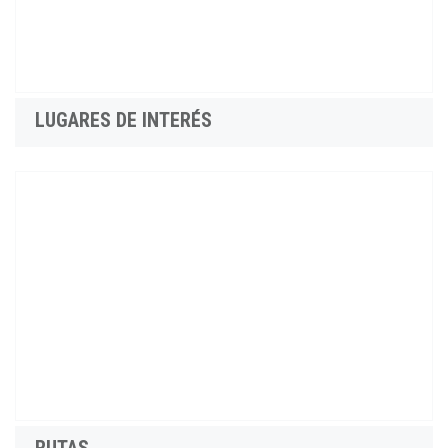
LUGARES DE INTERÉS
RUTAS