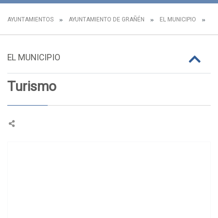
AYUNTAMIENTOS
AYUNTAMIENTO DE GRAÑÉN
EL MUNICIPIO
TU
EL MUNICIPIO
Turismo