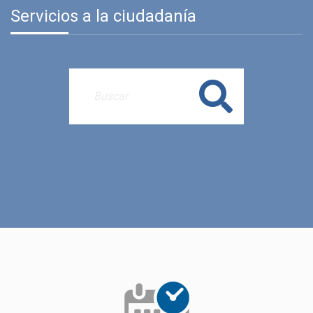
Servicios a la ciudadanía
Buscar