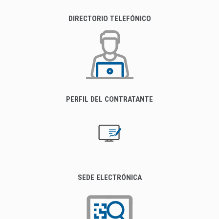
DIRECTORIO TELEFÓNICO
PERFIL DEL CONTRATANTE
SEDE ELECTRÓNICA