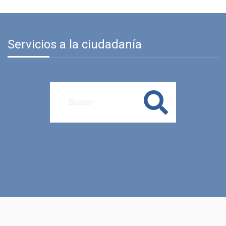
Servicios a la ciudadanía
Buscar