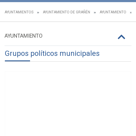
AYUNTAMIENTOS
AYUNTAMIENTO DE GRAÑÉN
AYUNTAMIENTO
AYUNTAMIENTO
Grupos políticos municipales