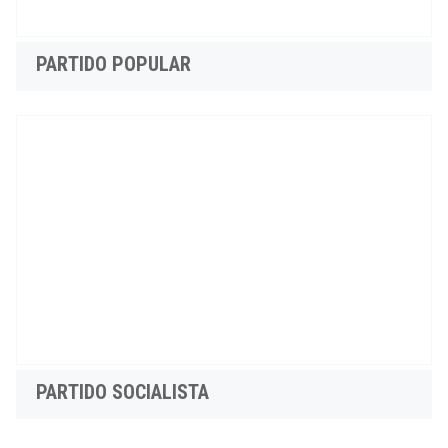
PARTIDO POPULAR
PARTIDO SOCIALISTA