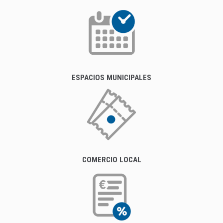
ESPACIOS MUNICIPALES
COMERCIO LOCAL