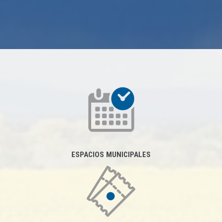
ESPACIOS MUNICIPALES