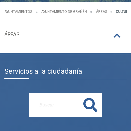
AYUNTAMIENTOS
AYUNTAMIENTO DE GRAÑÉN
ÁREAS
CULTURA
ÁREAS
Servicios a la ciudadanía
Buscar