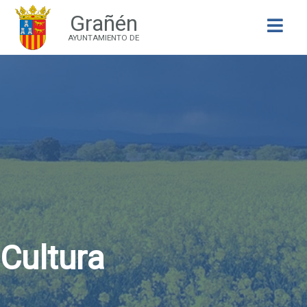
Grañén
Buscar
AYUNTAMIENTO DE
Cultura