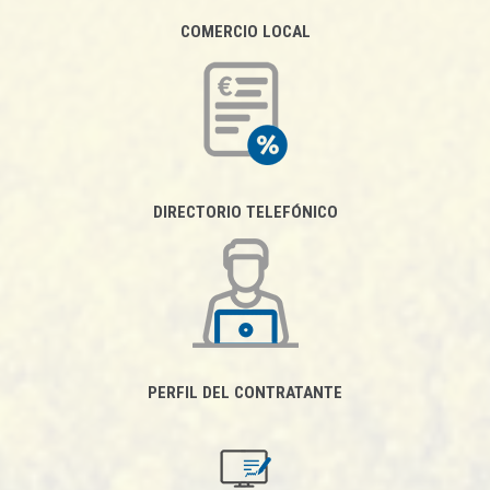
COMERCIO LOCAL
DIRECTORIO TELEFÓNICO
PERFIL DEL CONTRATANTE