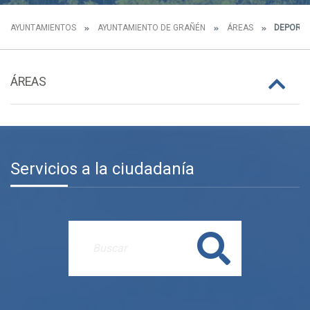
AYUNTAMIENTOS
AYUNTAMIENTO DE GRAÑÉN
ÁREAS
DEPORT
ÁREAS
Servicios a la ciudadanía
Buscar