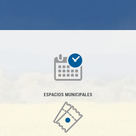
ESPACIOS MUNICIPALES