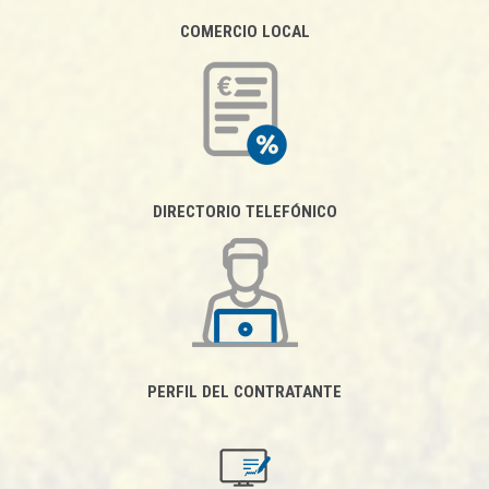
COMERCIO LOCAL
DIRECTORIO TELEFÓNICO
PERFIL DEL CONTRATANTE