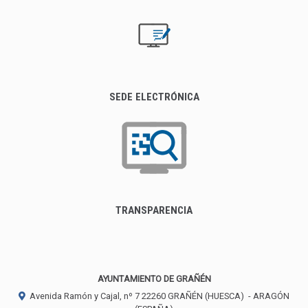
SEDE ELECTRÓNICA
TRANSPARENCIA
AYUNTAMIENTO DE GRAÑÉN
Avenida Ramón y Cajal, nº 7
22260
GRAÑÉN (HUESCA)
- ARAGÓN