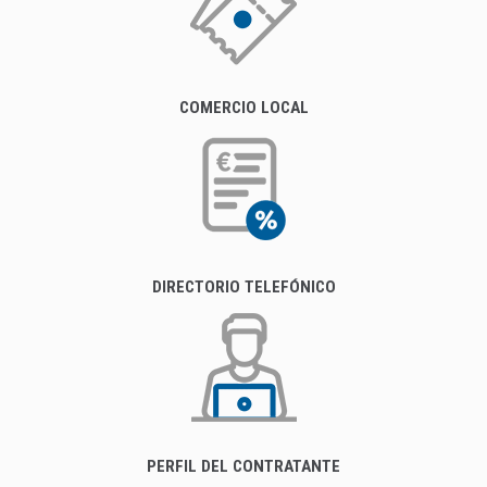
COMERCIO LOCAL
DIRECTORIO TELEFÓNICO
PERFIL DEL CONTRATANTE