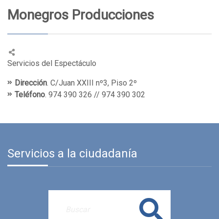
Monegros Producciones
Servicios del Espectáculo
Dirección
. C/Juan XXIII nº3, Piso 2º
Teléfono
. 974 390 326 // 974 390 302
Servicios a la ciudadanía
Buscar