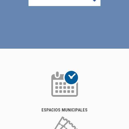
ESPACIOS MUNICIPALES