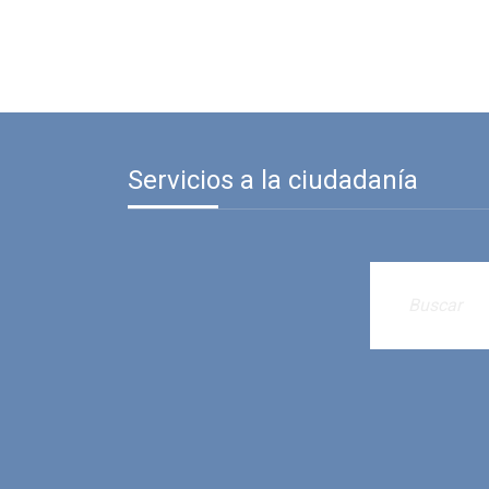
Servicios a la ciudadanía