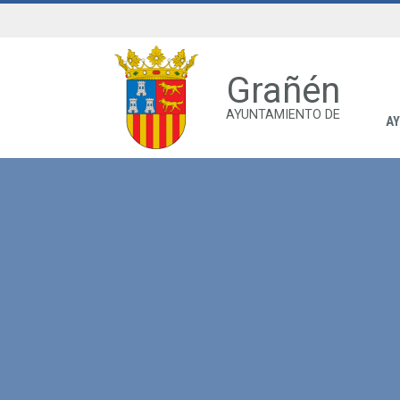
Grañén
AYUNTAMIENTO DE
A