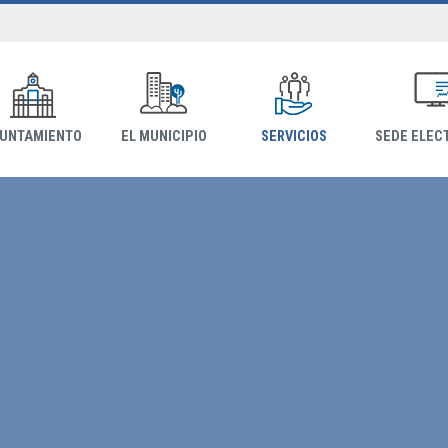
YUNTAMIENTO
EL MUNICIPIO
SERVICIOS
SEDE ELEC