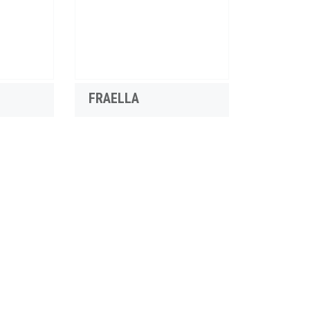
FRAELLA