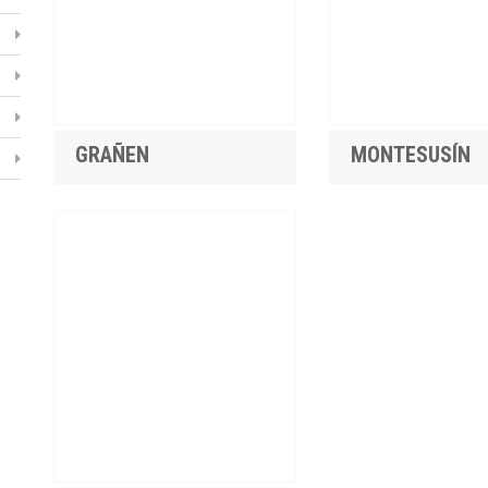
GRAÑEN
MONTESUSÍN