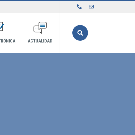
Buscar
TRÓNICA
ACTUALIDAD