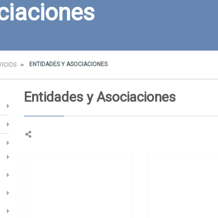
ciaciones
ENTIDADES Y ASOCIACIONES
VICIOS
Entidades y Asociaciones