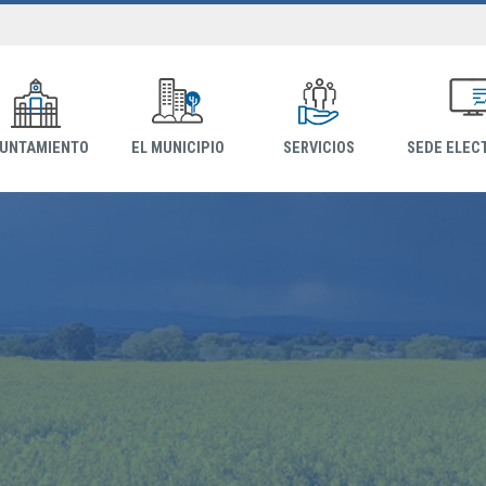
YUNTAMIENTO
EL MUNICIPIO
SERVICIOS
SEDE ELEC