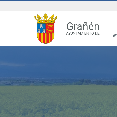
Grañén
AYUNTAMIENTO DE
A