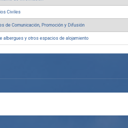
os Civiles
es de Comunicación, Promoción y Difusión
e albergues y otros espacios de alojamiento