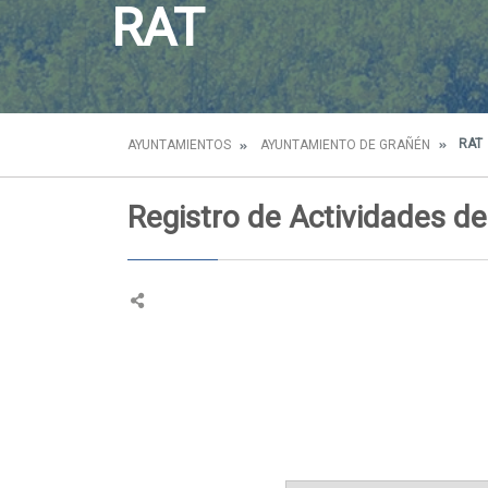
RAT
RAT
AYUNTAMIENTOS
AYUNTAMIENTO DE GRAÑÉN
Registro de Actividades d