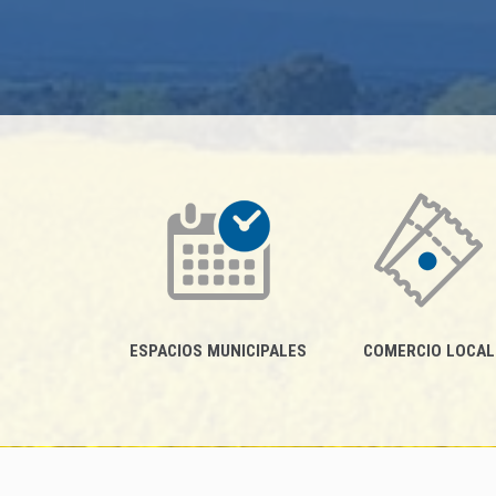
ESPACIOS MUNICIPALES
COMERCIO LOCAL