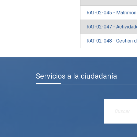
RAT-02-045 - Matrimoni
RAT-02-047 - Actividad
RAT-02-048 - Gestión d
Servicios a la ciudadanía