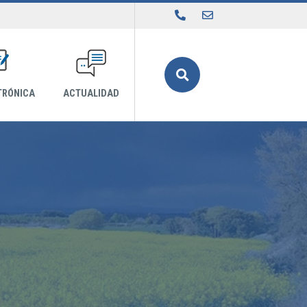
Buscar
TRÓNICA
ACTUALIDAD