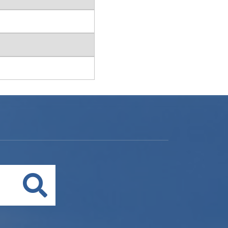
Buscar