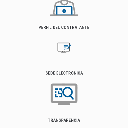
PERFIL DEL CONTRATANTE
SEDE ELECTRÓNICA
TRANSPARENCIA