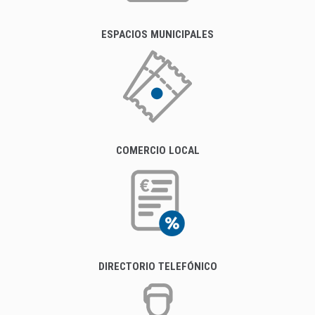
ESPACIOS MUNICIPALES
COMERCIO LOCAL
DIRECTORIO TELEFÓNICO