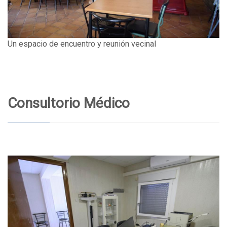
Un espacio de encuentro y reunión vecinal
Consultorio Médico