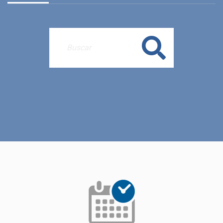
Buscar