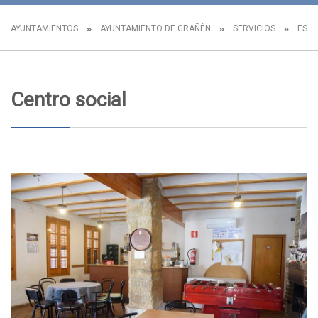
AYUNTAMIENTOS
AYUNTAMIENTO DE GRAÑÉN
SERVICIOS
ESPA
Centro social