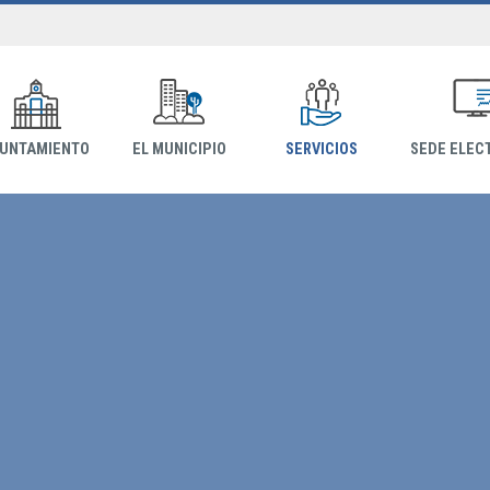
YUNTAMIENTO
EL MUNICIPIO
SERVICIOS
SEDE ELEC