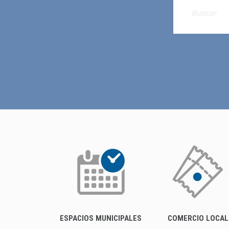
ESPACIOS MUNICIPALES
COMERCIO LOCAL