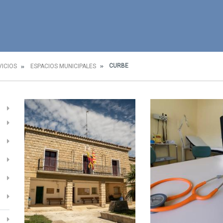
CURBE
VICIOS
ESPACIOS MUNICIPALES