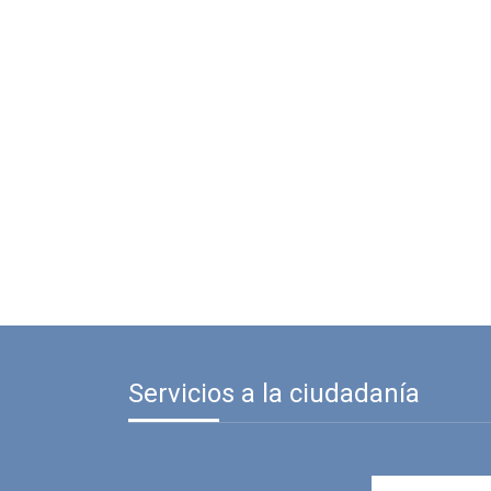
Servicios a la ciudadanía