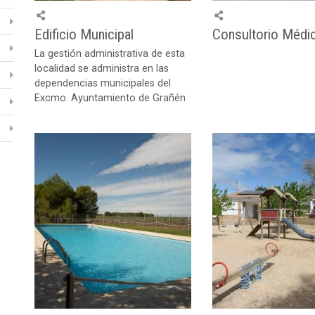
Edificio Municipal
Consultorio Médi
La gestión administrativa de esta
localidad se administra en las
dependencias municipales del
Excmo. Ayuntamiento de Grañén