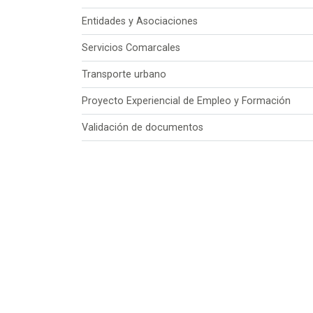
Entidades y Asociaciones
Servicios Comarcales
Transporte urbano
Proyecto Experiencial de Empleo y Formación
Validación de documentos