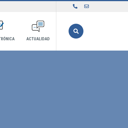
Buscar
TRÓNICA
ACTUALIDAD