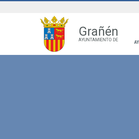
Grañén
AYUNTAMIENTO DE
A