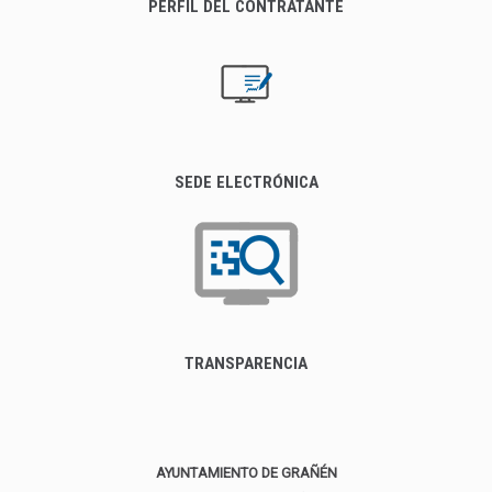
PERFIL DEL CONTRATANTE
SEDE ELECTRÓNICA
TRANSPARENCIA
AYUNTAMIENTO DE GRAÑÉN