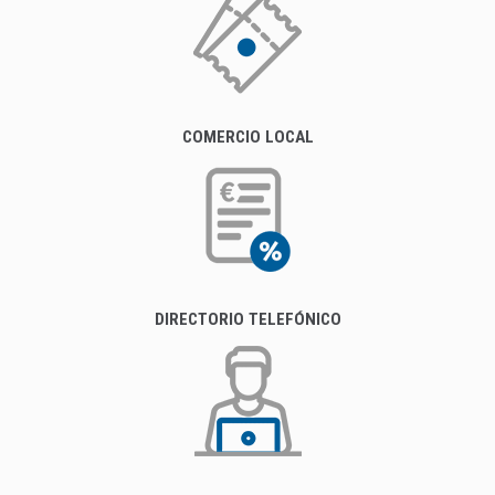
COMERCIO LOCAL
DIRECTORIO TELEFÓNICO