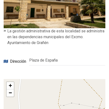
La gestión administrativa de esta localidad se administra
en las dependencias municipales del Excmo.
Ayuntamiento de Grañén
Plaza de España
Dirección
+
−