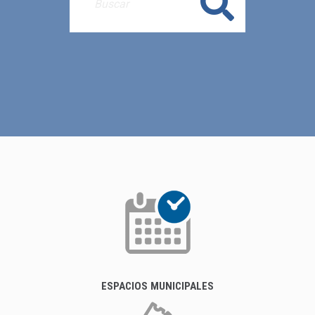
Buscar
ESPACIOS MUNICIPALES