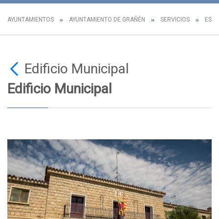
AYUNTAMIENTOS
AYUNTAMIENTO DE GRAÑÉN
SERVICIOS
ESPA
Edificio Municipal
Edificio Municipal