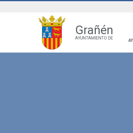
Grañén
AYUNTAMIENTO DE
A