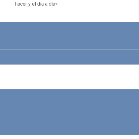
hacer y el día a día».