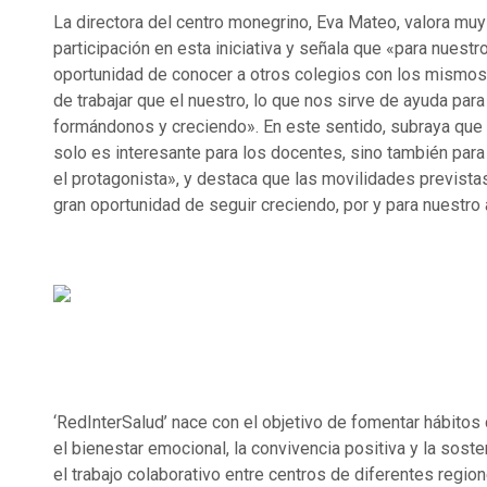
La directora del centro monegrino, Eva Mateo, valora muy
participación en esta iniciativa y señala que «para nuest
oportunidad de conocer a otros colegios con los mismos
de trabajar que el nuestro, lo que nos sirve de ayuda para
formándonos y creciendo». En este sentido, subraya que 
solo es interesante para los docentes, sino también para
el protagonista», y destaca que las movilidades previst
gran oportunidad de seguir creciendo, por y para nuestro
‘RedInterSalud’ nace con el objetivo de fomentar hábitos 
el bienestar emocional, la convivencia positiva y la soste
el trabajo colaborativo entre centros de diferentes region