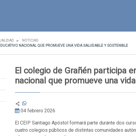
UALIDAD
NOTICIAS
 EDUCATIVO NACIONAL QUE PROMUEVE UNA VIDA SALUDABLE Y SOSTENIBLE
El colegio de Grañén participa 
nacional que promueve una vida 
04 febrero 2026
El CEIP Santiago Apóstol formará parte durante dos curs
cuatro colegios públicos de distintas comunidades autó