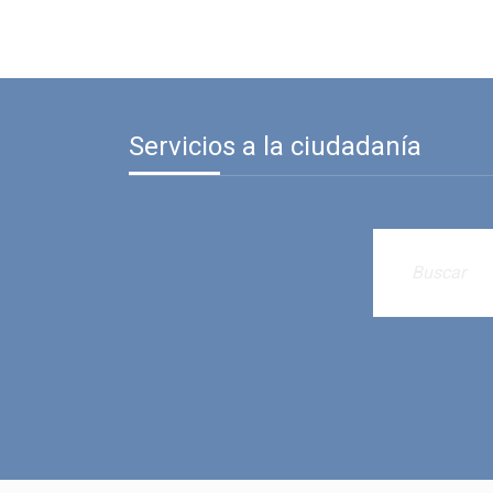
Servicios a la ciudadanía