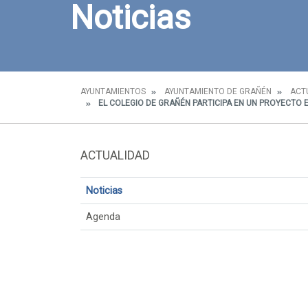
Noticias
AYUNTAMIENTOS
AYUNTAMIENTO DE GRAÑÉN
ACT
EL COLEGIO DE GRAÑÉN PARTICIPA EN UN PROYECTO
ACTUALIDAD
Noticias
Agenda