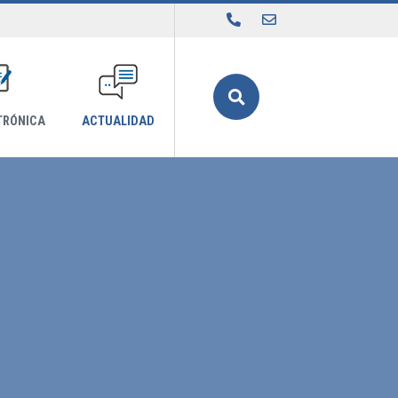
Buscar
TRÓNICA
ACTUALIDAD