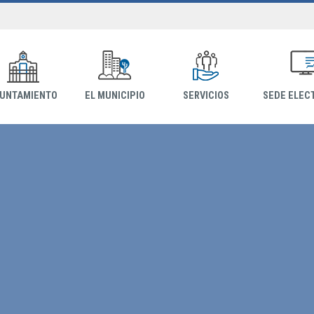
YUNTAMIENTO
EL MUNICIPIO
SERVICIOS
SEDE ELEC