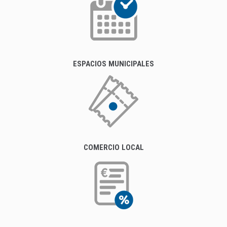
ESPACIOS MUNICIPALES
COMERCIO LOCAL