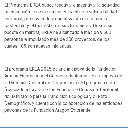
El Programa EREA busca reactivar e incentivar la actividad
socioeconómica en zonas en situación de vulnerabilidad
territorial, promoviendo y garantizando el desarrollo
sostenible y el bienestar de sus habitantes. Desde su
puesta en marcha, EREA ha alcanzado a más de 9.500
personas e impulsado más de 200 proyectos, de los
cuales 105 son nuevas iniciativas.
El programa EREA 2025 es una iniciativa de la Fundación
Aragón Emprende y el Gobierno de Aragón, con el apoyo de
la Dirección General de Despoblación. El programa está
financiado a través de los Fondos de Cohesión Territorial
del Ministerio para la Transición Ecológica y el Reto
Demográfico, y cuenta con la colaboración de las entidades
patronas de la Fundación Aragón Emprende.