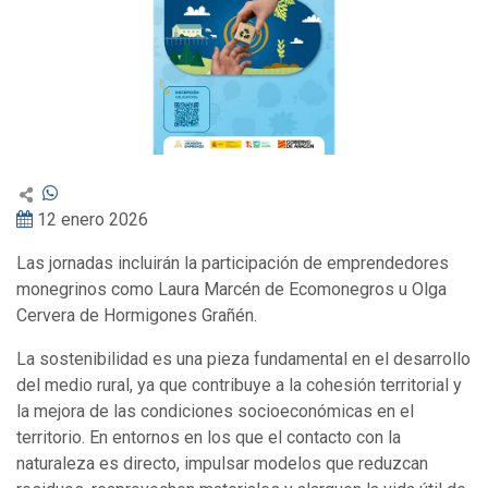
12 enero 2026
Las jornadas incluirán la participación de emprendedores
monegrinos como Laura Marcén de Ecomonegros u Olga
Cervera de Hormigones Grañén.
La sostenibilidad es una pieza fundamental en el desarrollo
del medio rural, ya que contribuye a la cohesión territorial y
la mejora de las condiciones socioeconómicas en el
territorio. En entornos en los que el contacto con la
naturaleza es directo, impulsar modelos que reduzcan