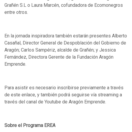
Grañén S.L o Laura Marcén, cofundadora de Ecomonegros
entre otros.
En la jornada inspiradora también estarán presentes Alberto
Casañal, Director General de Despoblación del Gobierno de
Aragón; Carlos Sampériz, alcalde de Grañén; y Jessica
Fernández, Directora Gerente de la Fundación Aragón
Emprende.
Para asistir es necesario inscribirse previamente a través
de este enlace, y también podrá seguirse vía streaming a
través del canal de Youtube de Aragón Emprende.
Sobre el Programa EREA