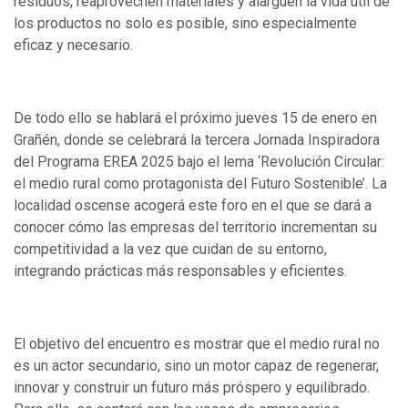
residuos, reaprovechen materiales y alarguen la vida útil de
los productos no solo es posible, sino especialmente
eficaz y necesario.
De todo ello se hablará el próximo jueves 15 de enero en
Grañén, donde se celebrará la tercera Jornada Inspiradora
del Programa EREA 2025 bajo el lema ‘Revolución Circular:
el medio rural como protagonista del Futuro Sostenible’. La
localidad oscense acogerá este foro en el que se dará a
conocer cómo las empresas del territorio incrementan su
competitividad a la vez que cuidan de su entorno,
integrando prácticas más responsables y eficientes.
El objetivo del encuentro es mostrar que el medio rural no
es un actor secundario, sino un motor capaz de regenerar,
innovar y construir un futuro más próspero y equilibrado.