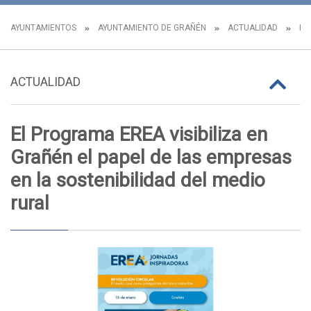
AYUNTAMIENTOS
AYUNTAMIENTO DE GRAÑÉN
ACTUALIDAD
NO
ACTUALIDAD
El Programa EREA visibiliza en
Grañén el papel de las empresas
en la sostenibilidad del medio
rural