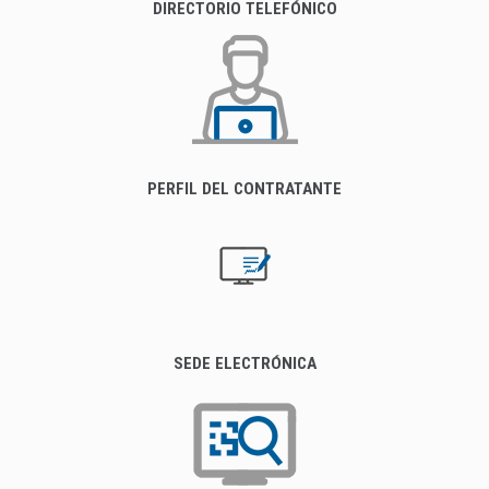
DIRECTORIO TELEFÓNICO
PERFIL DEL CONTRATANTE
SEDE ELECTRÓNICA