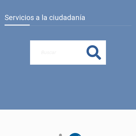
Servicios a la ciudadanía
Buscar