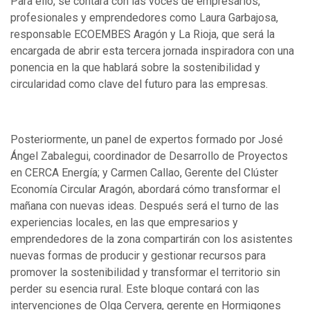
Para ello, se contará con las voces de empresarios,
profesionales y emprendedores como Laura Garbajosa,
responsable ECOEMBES Aragón y La Rioja, que será la
encargada de abrir esta tercera jornada inspiradora con una
ponencia en la que hablará sobre la sostenibilidad y
circularidad como clave del futuro para las empresas.
Posteriormente, un panel de expertos formado por José
Ángel Zabalegui, coordinador de Desarrollo de Proyectos
en CERCA Energía; y Carmen Callao, Gerente del Clúster
Economía Circular Aragón, abordará cómo transformar el
mañana con nuevas ideas. Después será el turno de las
experiencias locales, en las que empresarios y
emprendedores de la zona compartirán con los asistentes
nuevas formas de producir y gestionar recursos para
promover la sostenibilidad y transformar el territorio sin
perder su esencia rural. Este bloque contará con las
intervenciones de Olga Cervera, gerente en Hormigones