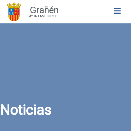
Grañén
Buscar
AYUNTAMIENTO DE
Noticias