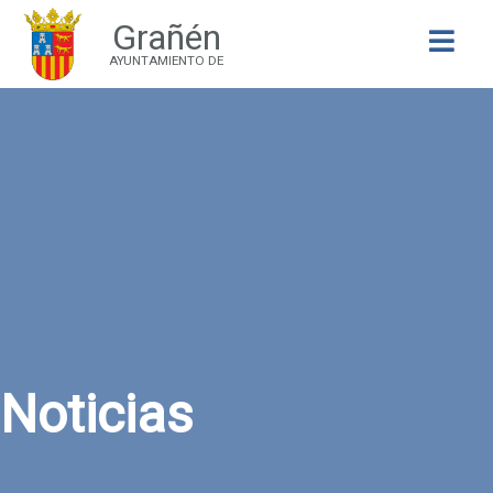
Grañén
Buscar
AYUNTAMIENTO DE
Noticias