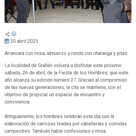
20 abril 2025
Arrancará con misa, almuerzo y ronda con charanga y jotas.
La localidad de Grañén volverá a disfrutar este próximo
sábado, 26 de abril, de la Fiesta de los Hombres, que este
año alcanza su edición número 27. Gracias al compromiso
de las nuevas generaciones, la cita se mantiene, con el
objetivo de propiciar un espacio de encuentro y
convivencia.
Antiguamente, los hombres celebran este día con la
elaboración de carrozas tiradas por caballerías y comidas
campestres. También había confesiones y misa.