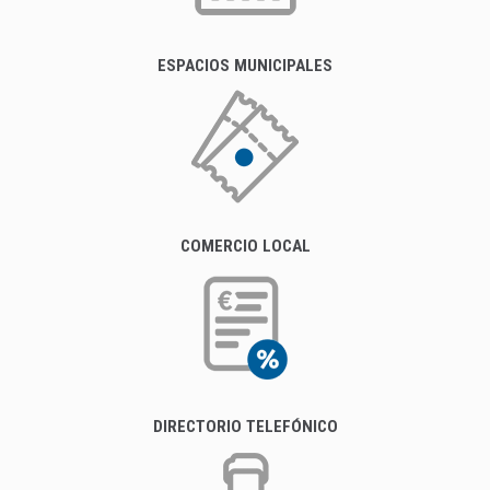
ESPACIOS MUNICIPALES
COMERCIO LOCAL
DIRECTORIO TELEFÓNICO