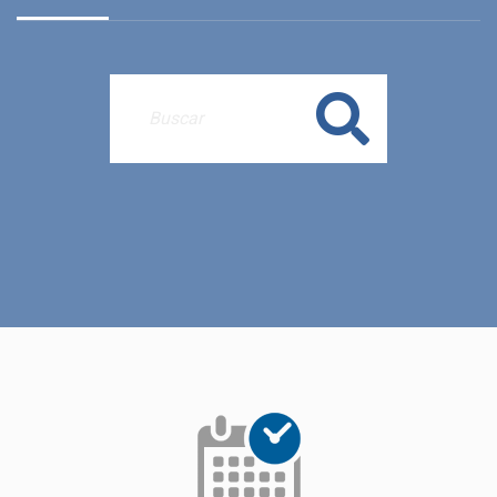
Buscar