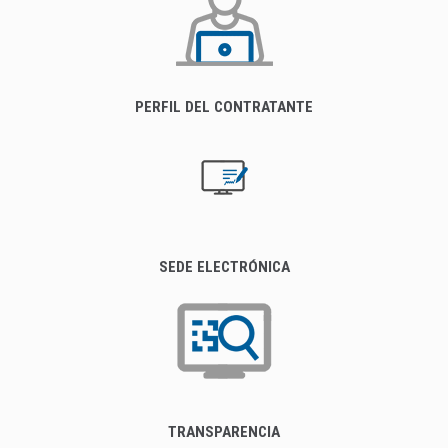
PERFIL DEL CONTRATANTE
SEDE ELECTRÓNICA
TRANSPARENCIA