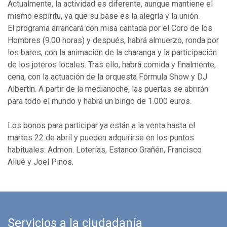
Actualmente, la actividad es diferente, aunque mantiene el
mismo espíritu, ya que su base es la alegría y la unión.
El programa arrancará con misa cantada por el Coro de los
Hombres (9.00 horas) y después, habrá almuerzo, ronda por
los bares, con la animación de la charanga y la participación
de los joteros locales. Tras ello, habrá comida y finalmente,
cena, con la actuación de la orquesta Fórmula Show y DJ
Albertín. A partir de la medianoche, las puertas se abrirán
para todo el mundo y habrá un bingo de 1.000 euros.
Los bonos para participar ya están a la venta hasta el
martes 22 de abril y pueden adquirirse en los puntos
habituales: Admon. Loterías, Estanco Grañén, Francisco
Allué y Joel Pinos.
Servicios a la ciudadanía