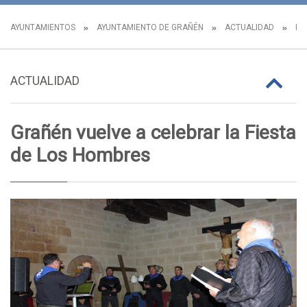
AYUNTAMIENTOS
AYUNTAMIENTO DE GRAÑÉN
ACTUALIDAD
NO
ACTUALIDAD
Grañén vuelve a celebrar la Fiesta
de Los Hombres