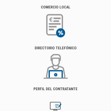
COMERCIO LOCAL
DIRECTORIO TELEFÓNICO
PERFIL DEL CONTRATANTE