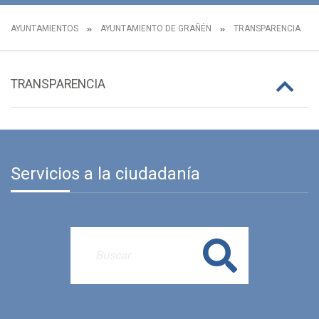
AYUNTAMIENTOS
AYUNTAMIENTO DE GRAÑÉN
TRANSPARENCIA
TRANSPARENCIA
Servicios a la ciudadanía
Buscar