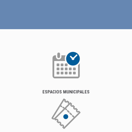
ESPACIOS MUNICIPALES