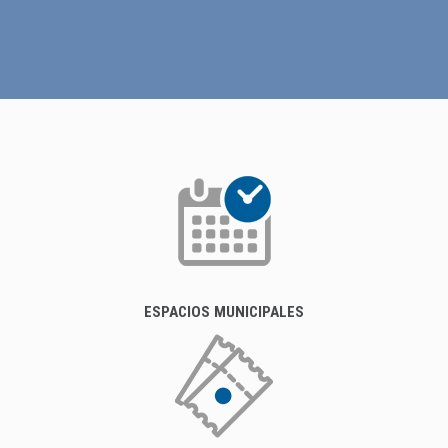
ESPACIOS MUNICIPALES