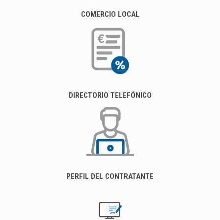
COMERCIO LOCAL
DIRECTORIO TELEFÓNICO
PERFIL DEL CONTRATANTE