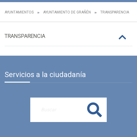
AYUNTAMIENTOS
AYUNTAMIENTO DE GRAÑÉN
TRANSPARENCIA
TRANSPARENCIA
Servicios a la ciudadanía
Buscar