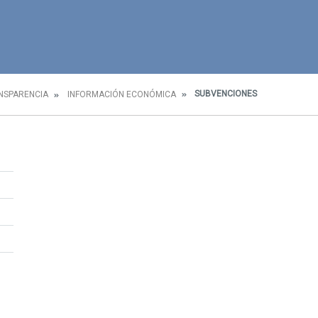
SUBVENCIONES
NSPARENCIA
INFORMACIÓN ECONÓMICA