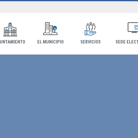
YUNTAMIENTO
EL MUNICIPIO
SERVICIOS
SEDE ELEC