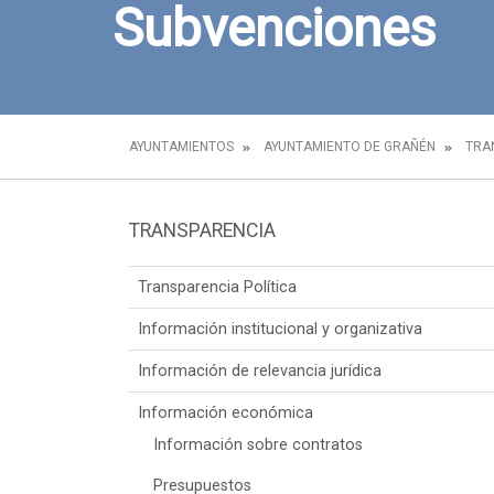
Subvenciones
AYUNTAMIENTOS
AYUNTAMIENTO DE GRAÑÉN
TRA
TRANSPARENCIA
Transparencia Política
Información institucional y organizativa
Información de relevancia jurídica
Información económica
Información sobre contratos
Presupuestos