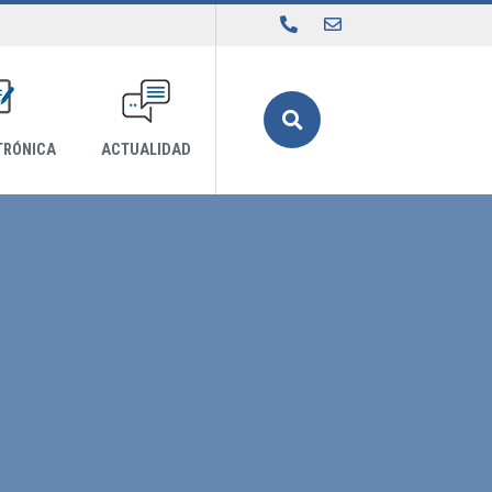
Buscar
TRÓNICA
ACTUALIDAD