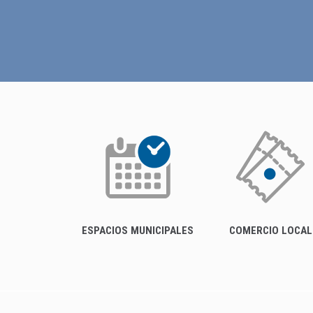
ESPACIOS MUNICIPALES
COMERCIO LOCAL