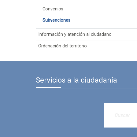
Convenios
Subvenciones
Información y atención al ciudadano
Ordenación del territorio
Servicios a la ciudadanía