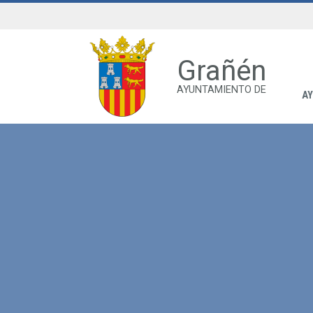
Grañén
AYUNTAMIENTO DE
A