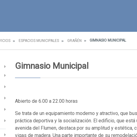
GIMNASIO MUNICIPAL
VICIOS
ESPACIOS MUNICIPALES
GRAÑÉN
Gimnasio Municipal
Abierto de 6.00 a 22.00 horas
Se trata de un equipamiento moderno y atractivo, que bu
práctica deportiva y la socialización. El edificio, que está
avenida del Flumen, destaca por su amplitud y estética, c
vigas de madera. Una parte importante de su remodelació