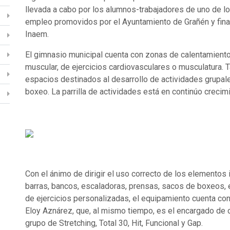
llevada a cabo por los alumnos-trabajadores de uno de lo
empleo promovidos por el Ayuntamiento de Grañén y fina
Inaem.
El gimnasio municipal cuenta con zonas de calentamiento
muscular, de ejercicios cardiovasculares o musculatura.
espacios destinados al desarrollo de actividades grupal
boxeo. La parrilla de actividades está en continúo crecim
Con el ánimo de dirigir el uso correcto de los elementos 
barras, bancos, escaladoras, prensas, sacos de boxeos, e
de ejercicios personalizadas, el equipamiento cuenta con
Eloy Aznárez, que, al mismo tiempo, es el encargado de
grupo de Stretching, Total 30, Hit, Funcional y Gap.