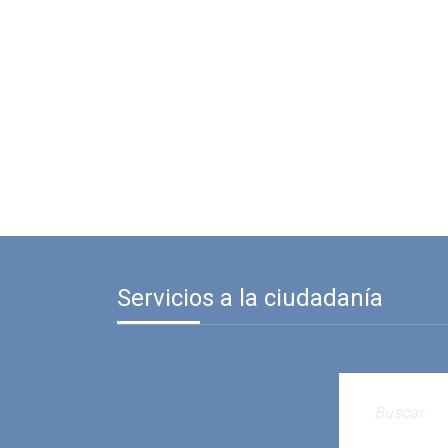
Servicios a la ciudadanía