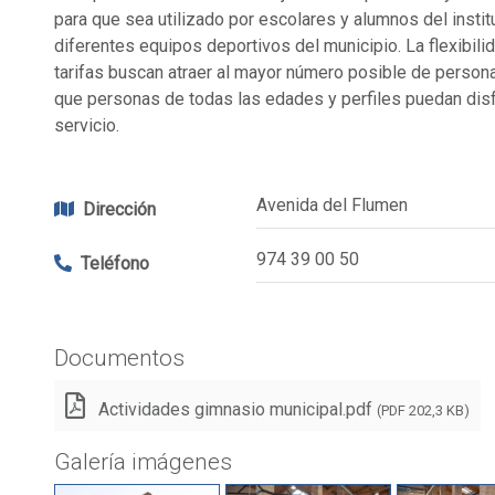
para que sea utilizado por escolares y alumnos del instit
diferentes equipos deportivos del municipio. La flexibilid
tarifas buscan atraer al mayor número posible de person
que personas de todas las edades y perfiles puedan disf
servicio.
Avenida del Flumen
Dirección
974 39 00 50
Teléfono
Documentos
Actividades gimnasio municipal.pdf
(PDF 202,3 KB)
Galería imágenes