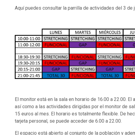
Aquí puedes consultar la parrilla de actividades del 3 de j
El monitor está en la sala en horario de 16.00 a 22.00. El
así como a las actividades dirigidas por el monitor de sa
15 euros al mes. El horario es totalmente flexible. De hec
tarjeta personal, se puede acceder de 6.00 a 22.00.
El espacio está abierto al conjunto de la población y ad