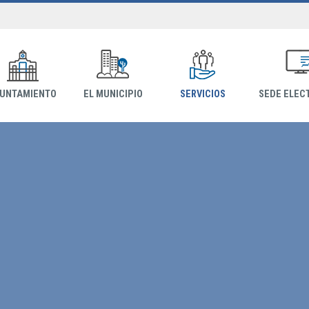
YUNTAMIENTO
EL MUNICIPIO
SERVICIOS
SEDE ELEC