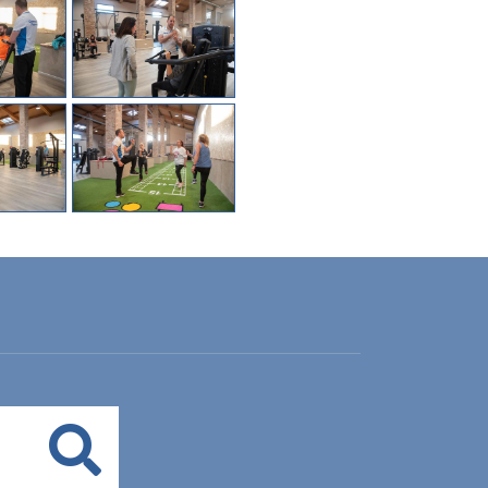
Buscar