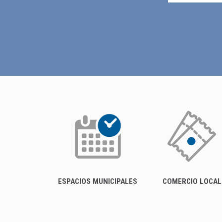
ESPACIOS MUNICIPALES
COMERCIO LOCAL