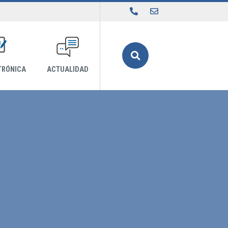
Buscar
TRÓNICA
ACTUALIDAD