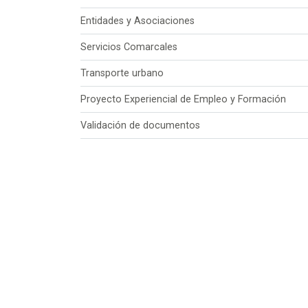
Entidades y Asociaciones
Servicios Comarcales
Transporte urbano
Proyecto Experiencial de Empleo y Formación
Validación de documentos