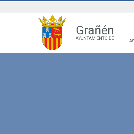
Grañén
AYUNTAMIENTO DE
A