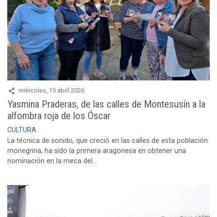
miércoles, 15 abril 2026
Yasmina Praderas, de las calles de Montesusín a la
alfombra roja de los Óscar
CULTURA
La técnica de sonido, que creció en las calles de esta población
monegrina, ha sido la primera aragonesa en obtener una
nominación en la meca del...