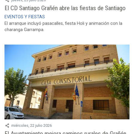
El CD Santiago Grañén abre las fiestas de Santiago
EVENTOS Y FIESTAS
El arranque incluyó pasacalles, fiesta Holi y animación con la
charanga Garrampa.
miércoles, 22 julio 2026
El Ayuntamiento mejora caminos rurales de Grañén