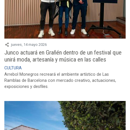
jueves, 14 mayo 2026
Junco actuará en Grañén dentro de un festival que
unirá moda, artesanía y música en las calles
CULTURA
Arrebol Monegros recreará el ambiente artístico de Las
Ramblas de Barcelona con mercado creativo, actuaciones,
exposiciones y desfiles.