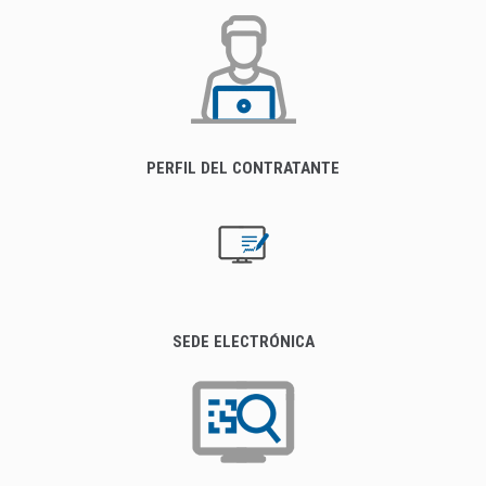
PERFIL DEL CONTRATANTE
SEDE ELECTRÓNICA