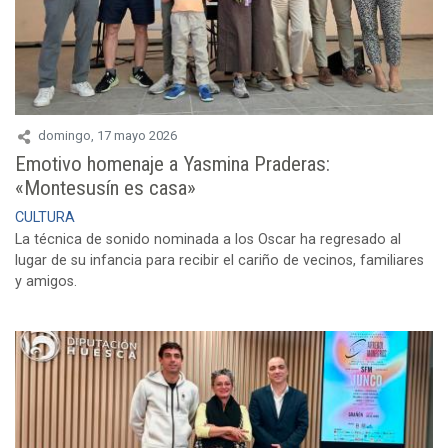
domingo, 17 mayo 2026
Emotivo homenaje a Yasmina Praderas:
«Montesusín es casa»
CULTURA
La técnica de sonido nominada a los Oscar ha regresado al
lugar de su infancia para recibir el cariño de vecinos, familiares
y amigos.