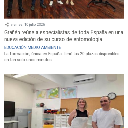
viernes, 10 julio 2026
Grañén reúne a especialistas de toda España en una
nueva edición de su curso de entomología
EDUCACIÓN
MEDIO AMBIENTE
La formación, única en España, llenó las 20 plazas disponibles
en tan solo unos minutos.