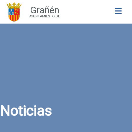
Grañén
Buscar
AYUNTAMIENTO DE
Noticias