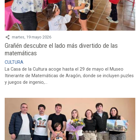
martes, 19 mayo 2026
Grañén descubre el lado más divertido de las
matemáticas
CULTURA
La Casa de la Cultura acoge hasta el 29 de mayo el Museo
Itinerante de Matemáticas de Aragón, donde se incluyen puzles
y juegos de ingenio,...