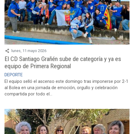
lunes, 11 mayo 2026
El CD Santiago Grañén sube de categoría y ya es
equipo de Primera Regional
DEPORTE
El equipo selló el ascenso este domingo tras imponerse por 2-1
al Bolea en una jornada de emoción, orgullo y celebración
compartida por todo el...