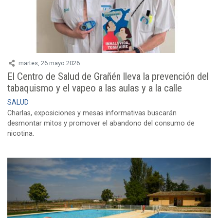
martes, 26 mayo 2026
El Centro de Salud de Grañén lleva la prevención del
tabaquismo y el vapeo a las aulas y a la calle
SALUD
Charlas, exposiciones y mesas informativas buscarán
desmontar mitos y promover el abandono del consumo de
nicotina.