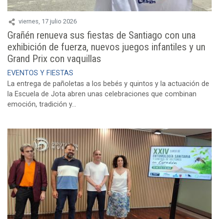
viernes, 17 julio 2026
Grañén renueva sus fiestas de Santiago con una
exhibición de fuerza, nuevos juegos infantiles y un
Grand Prix con vaquillas
EVENTOS Y FIESTAS
La entrega de pañoletas a los bebés y quintos y la actuación de
la Escuela de Jota abren unas celebraciones que combinan
emoción, tradición y...