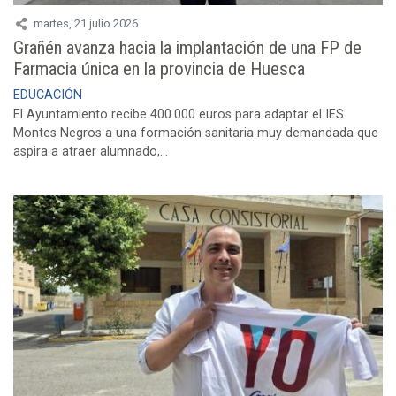
martes, 21 julio 2026
Grañén avanza hacia la implantación de una FP de
Farmacia única en la provincia de Huesca
EDUCACIÓN
El Ayuntamiento recibe 400.000 euros para adaptar el IES
Montes Negros a una formación sanitaria muy demandada que
aspira a atraer alumnado,...