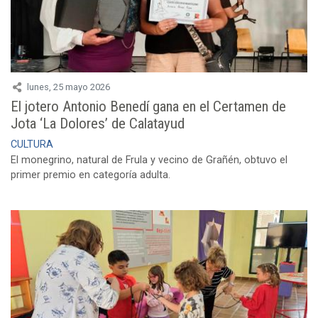
lunes, 25 mayo 2026
El jotero Antonio Benedí gana en el Certamen de
Jota ‘La Dolores’ de Calatayud
CULTURA
El monegrino, natural de Frula y vecino de Grañén, obtuvo el
primer premio en categoría adulta.