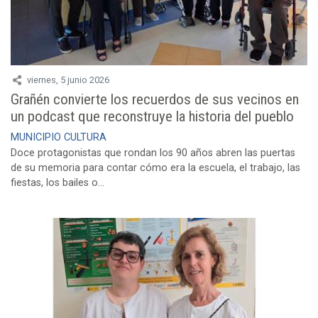
viernes, 5 junio 2026
Grañén convierte los recuerdos de sus vecinos en
un podcast que reconstruye la historia del pueblo
MUNICIPIO
CULTURA
Doce protagonistas que rondan los 90 años abren las puertas
de su memoria para contar cómo era la escuela, el trabajo, las
fiestas, los bailes o...