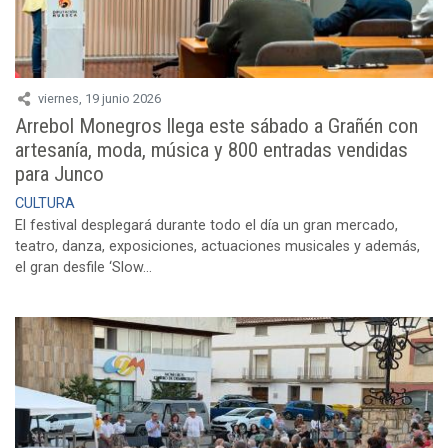
viernes, 19 junio 2026
Arrebol Monegros llega este sábado a Grañén con
artesanía, moda, música y 800 entradas vendidas
para Junco
CULTURA
El festival desplegará durante todo el día un gran mercado,
teatro, danza, exposiciones, actuaciones musicales y además,
el gran desfile ‘Slow...