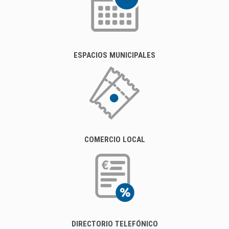
ESPACIOS MUNICIPALES
COMERCIO LOCAL
DIRECTORIO TELEFÓNICO