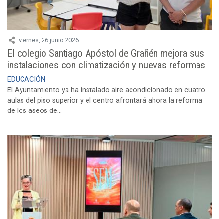
viernes, 26 junio 2026
El colegio Santiago Apóstol de Grañén mejora sus
instalaciones con climatización y nuevas reformas
EDUCACIÓN
El Ayuntamiento ya ha instalado aire acondicionado en cuatro
aulas del piso superior y el centro afrontará ahora la reforma
de los aseos de...