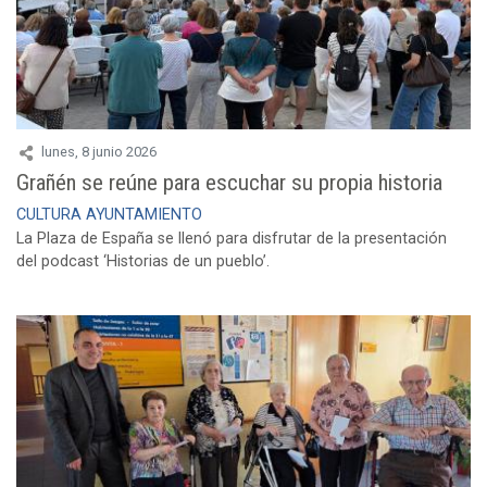
lunes, 8 junio 2026
Grañén se reúne para escuchar su propia historia
CULTURA
AYUNTAMIENTO
La Plaza de España se llenó para disfrutar de la presentación
del podcast ‘Historias de un pueblo’.