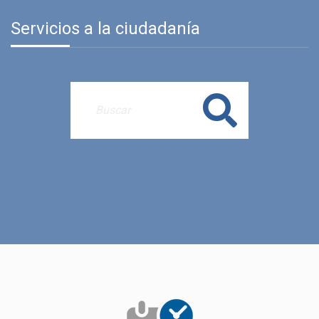
Servicios a la ciudadanía
Buscar