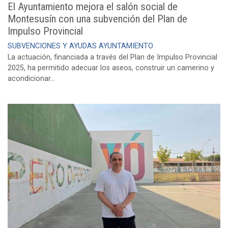
El Ayuntamiento mejora el salón social de
Montesusín con una subvención del Plan de
Impulso Provincial
SUBVENCIONES Y AYUDAS
AYUNTAMIENTO
La actuación, financiada a través del Plan de Impulso Provincial
2025, ha permitido adecuar los aseos, construir un camerino y
acondicionar...