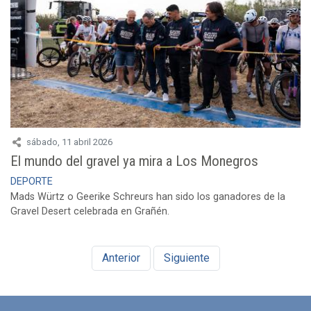
sábado, 11 abril 2026
El mundo del gravel ya mira a Los Monegros
DEPORTE
Mads Würtz o Geerike Schreurs han sido los ganadores de la
Gravel Desert celebrada en Grañén.
Anterior
Siguiente