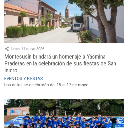
lunes, 11 mayo 2026
Montesusín brindará un homenaje a Yasmina
Praderas en la celebración de sus fiestas de San
Isidro
EVENTOS Y FIESTAS
Los actos se celebrarán del 15 al 17 de mayo.