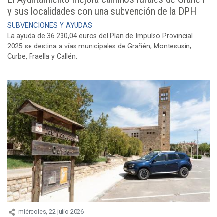
y sus localidades con una subvención de la DPH
SUBVENCIONES Y AYUDAS
La ayuda de 36.230,04 euros del Plan de Impulso Provincial
2025 se destina a vías municipales de Grañén, Montesusín,
Curbe, Fraella y Callén.
miércoles, 22 julio 2026