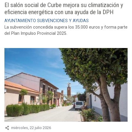
El salón social de Curbe mejora su climatización y
eficiencia energética con una ayuda de la DPH
AYUNTAMIENTO
SUBVENCIONES Y AYUDAS
La subvención concedida supera los 35.000 euros y forma parte
del Plan Impulso Provincial 2025.
miércoles, 22 julio 2026