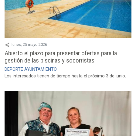
lunes, 25 mayo 2026
Abierto el plazo para presentar ofertas para la
gestión de las piscinas y socorristas
DEPORTE
AYUNTAMIENTO
Los interesados tienen de tiempo hasta el próximo 3 de junio.